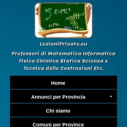
LezioniPrivate.eu
Professori di Matematica Informatica
Fisica Chimica Statica Scienza e
Tecnica delle Costruzioni Etc.
Home
Annunci per Provincia
Chi siamo
Comuni per Province