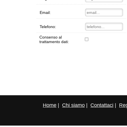
Email:
Telefono:
Consenso al
trattamento dati:
Home
|
Chi siamo
|
Contattaci
|
Reg