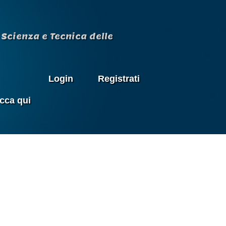
Scienza e Tecnica delle
Login
Registrati
icca qui