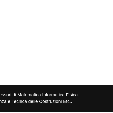
essori di Matematica Informatica Fisica
za e Tecnica delle Costruzioni Etc..