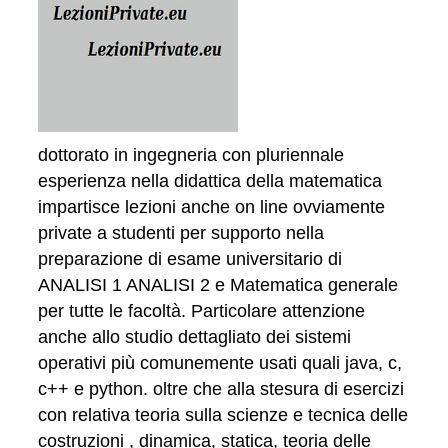
dottorato in ingegneria con pluriennale
esperienza nella didattica della matematica
impartisce lezioni anche on line ovviamente
private a studenti per supporto nella
preparazione di esame universitario di
ANALISI 1 ANALISI 2 e Matematica generale
per tutte le facoltà. Particolare attenzione
anche allo studio dettagliato dei sistemi
operativi più comunemente usati quali java, c,
c++ e python. oltre che alla stesura di esercizi
con relativa teoria sulla scienze e tecnica delle
costruzioni , dinamica, statica, teoria delle