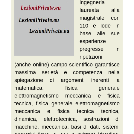
ingegneria
laureata alla
magistrale con
110 e lode in
base alle sue
esperienze
pregresse in
ripetizioni
(anche online) campo scientifico garantisce
massima serietà e competenza nella
spiegazione di argomenti inerenti la
matematica, fisica generale
elettromagnetismo meccanica e fisica
tecnica, fisica generale elettromagnetismo
meccanica e fisica tecnica tecnica,
dinamica, elettrotecnica, sostruzioni di
macchine, meccanica, basi di dati, sistemi