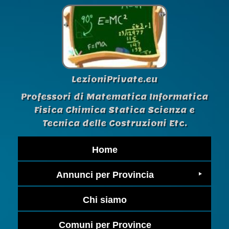
LezioniPrivate.eu
Professori di Matematica Informatica
Fisica Chimica Statica Scienza e
Tecnica delle Costruzioni Etc.
Home
Annunci per Provincia
Chi siamo
Comuni per Province