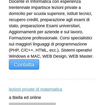
Docente in Informatica con esperienza
trentennale impartisce lezioni private a
domicilio per scuola superiore, istituti tecnici,
recupero crediti, preparazione agli esami di
stato, preparazione Esami universitari,
Aggiornamenti per aziende e sul lavoro,
Formazione professionale. Corsi specialistici
sui maggiori linguaggi di programmazione
(PHP, C/C++, HTML, ecc.), Sistemi operativi
Windows e MAC, WEB Design, WEB Master.
Contatta
lezioni private di matematica
a Biella ed online