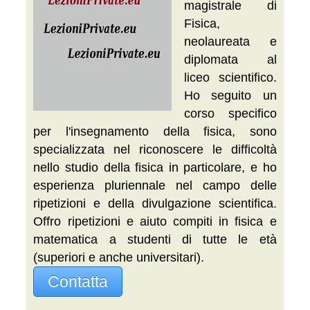
magistrale di
Fisica,
neolaureata e
diplomata al
liceo scientifico.
Ho seguito un
corso specifico
per l'insegnamento della fisica, sono
specializzata nel riconoscere le difficoltà
nello studio della fisica in particolare, e ho
esperienza pluriennale nel campo delle
ripetizioni e della divulgazione scientifica.
Offro ripetizioni e aiuto compiti in fisica e
matematica a studenti di tutte le età
(superiori e anche universitari).
Contatta