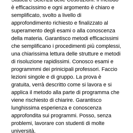
è efficacissimo e ogni argomento è chiaro e
semplificato, svolto a livello di
approfondimento richiesto e finalizzato al
superamento degli esami o alla conoscenza
della materia. Garantisco metodi efficacissimi
che semplificano i procedimenti più complessi,
una chiarissima lettura delle strutture e metodi
di risoluzione rapidissimi. Conosco esami e
programmmi dei prinicipali professori. Faccio
lezioni singole e di gruppo. La prova è
gratuita, verrà descritto come si lavora e si
applica il metodo alla parte di programma che
viene rischiesto di chiarire. Garantisco
lunghissima esperienza e conoscenza
approfondita sui programmi. Posso, senza
problemi, lavorare con studenti di molte
università.