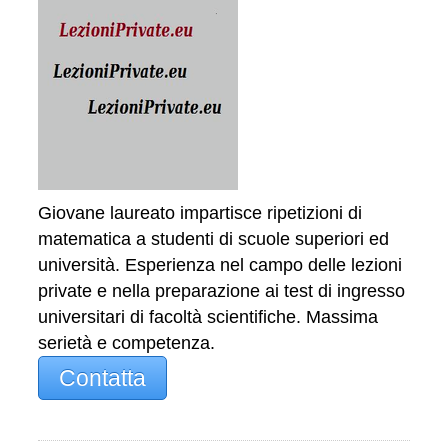
Giovane laureato impartisce ripetizioni di
matematica a studenti di scuole superiori ed
università. Esperienza nel campo delle lezioni
private e nella preparazione ai test di ingresso
universitari di facoltà scientifiche. Massima
serietà e competenza.
Contatta