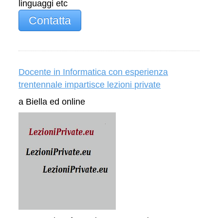
linguaggi etc
Contatta
Docente in Informatica con esperienza
trentennale impartisce lezioni private
a Biella ed online