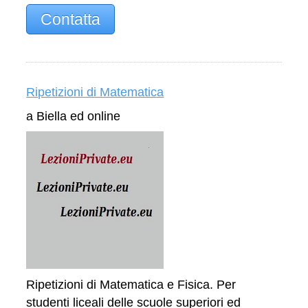
Contatta
Ripetizioni di Matematica
a Biella ed online
Ripetizioni di Matematica e Fisica. Per
studenti liceali delle scuole superiori ed