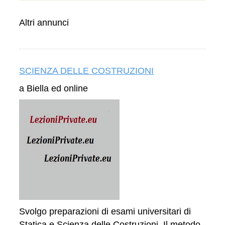
Altri annunci
SCIENZA DELLE COSTRUZIONI
a Biella ed online
Svolgo preparazioni di esami universitari di
Statica e Scienza delle Costruzioni. Il metodo