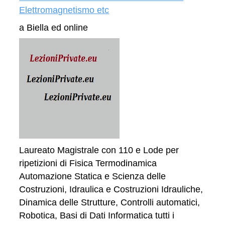
Elettromagnetismo etc
a Biella ed online
Laureato Magistrale con 110 e Lode per
ripetizioni di Fisica Termodinamica
Automazione Statica e Scienza delle
Costruzioni, Idraulica e Costruzioni Idrauliche,
Dinamica delle Strutture, Controlli automatici,
Robotica, Basi di Dati Informatica tutti i