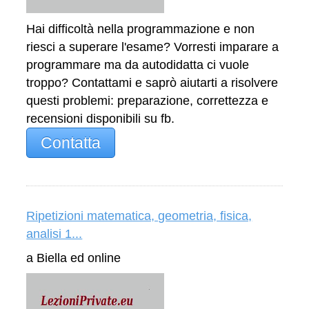
Hai difficoltà nella programmazione e non
riesci a superare l'esame? Vorresti imparare a
programmare ma da autodidatta ci vuole
troppo? Contattami e saprò aiutarti a risolvere
questi problemi: preparazione, correttezza e
recensioni disponibili su fb.
Contatta
Ripetizioni matematica, geometria, fisica,
analisi 1...
a Biella ed online