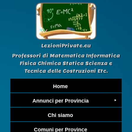
LezioniPrivate.eu
Professori di Matematica Informatica
Fisica Chimica Statica Scienza e
Tecnica delle Costruzioni Etc.
Home
Annunci per Provincia
Chi siamo
Comuni per Province