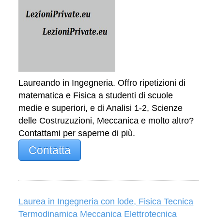
Laureando in Ingegneria. Offro ripetizioni di
matematica e Fisica a studenti di scuole
medie e superiori, e di Analisi 1-2, Scienze
delle Costruzuzioni, Meccanica e molto altro?
Contattami per saperne di più.
Contatta
Laurea in Ingegneria con lode, Fisica Tecnica
Termodinamica Meccanica Elettrotecnica