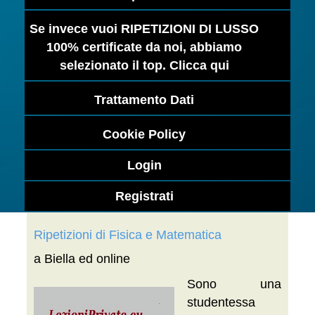
Se invece vuoi RIPETIZIONI DI LUSSO
100% certificate da noi, abbiamo
selezionato il top. Clicca qui
Trattamento Dati
Cookie Policy
Login
Registrati
Ripetizioni di Fisica e Matematica
a Biella ed online
Sono una
studentessa