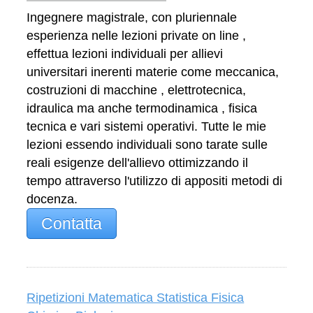
Ingegnere magistrale, con pluriennale
esperienza nelle lezioni private on line ,
effettua lezioni individuali per allievi
universitari inerenti materie come meccanica,
costruzioni di macchine , elettrotecnica,
idraulica ma anche termodinamica , fisica
tecnica e vari sistemi operativi. Tutte le mie
lezioni essendo individuali sono tarate sulle
reali esigenze dell'allievo ottimizzando il
tempo attraverso l'utilizzo di appositi metodi di
docenza.
Contatta
Ripetizioni Matematica Statistica Fisica