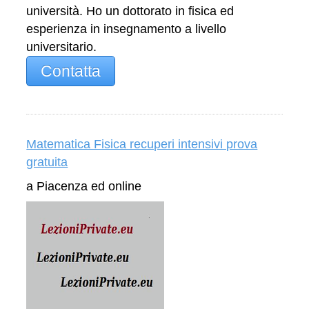
università. Ho un dottorato in fisica ed
esperienza in insegnamento a livello
universitario.
Contatta
Matematica Fisica recuperi intensivi prova
gratuita
a Piacenza ed online