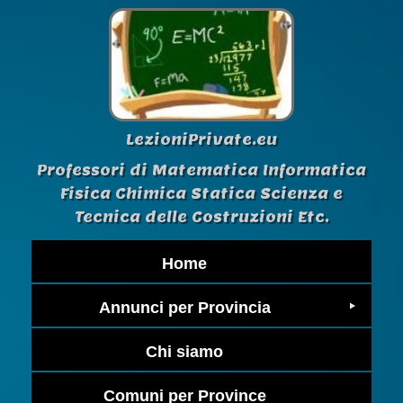
LezioniPrivate.eu
Professori di Matematica Informatica
Fisica Chimica Statica Scienza e
Tecnica delle Costruzioni Etc.
Home
Annunci per Provincia
Chi siamo
Comuni per Province