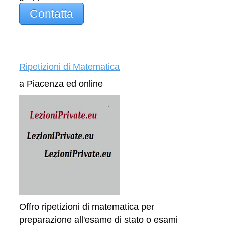
Contatta
Ripetizioni di Matematica
a Piacenza ed online
Offro ripetizioni di matematica per
preparazione all'esame di stato o esami