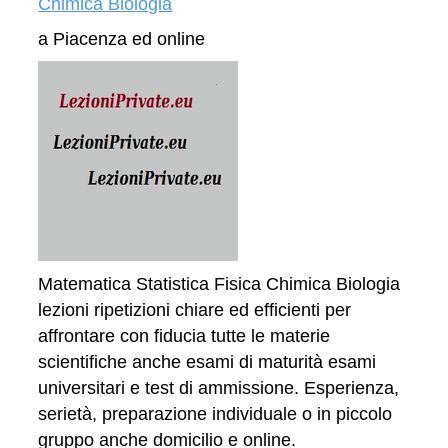
Chimica Biologia
a Piacenza ed online
Matematica Statistica Fisica Chimica Biologia
lezioni ripetizioni chiare ed efficienti per
affrontare con fiducia tutte le materie
scientifiche anche esami di maturità esami
universitari e test di ammissione. Esperienza,
serietà, preparazione individuale o in piccolo
gruppo anche domicilio e online.