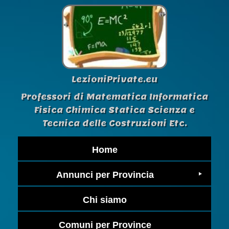
LezioniPrivate.eu
Professori di Matematica Informatica
Fisica Chimica Statica Scienza e
Tecnica delle Costruzioni Etc.
Home
Annunci per Provincia
Chi siamo
Comuni per Province