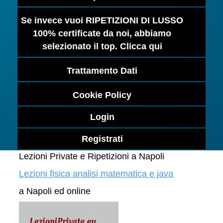
Se invece vuoi RIPETIZIONI DI LUSSO
100% certificate da noi, abbiamo
selezionato il top. Clicca qui
Trattamento Dati
Cookie Policy
Login
Registrati
Lezioni Private e Ripetizioni a Napoli
Lezioni fisica analisi matematica e java
a Napoli ed online