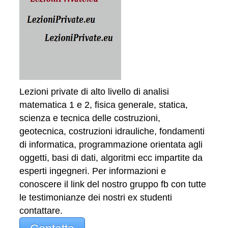
Lezioni private di alto livello di analisi
matematica 1 e 2, fisica generale, statica,
scienza e tecnica delle costruzioni,
geotecnica, costruzioni idrauliche, fondamenti
di informatica, programmazione orientata agli
oggetti, basi di dati, algoritmi ecc impartite da
esperti ingegneri. Per informazioni e
conoscere il link del nostro gruppo fb con tutte
le testimonianze dei nostri ex studenti
contattare.