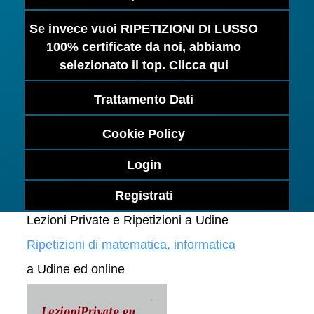
Se invece vuoi RIPETIZIONI DI LUSSO
100% certificate da noi, abbiamo
selezionato il top. Clicca qui
Trattamento Dati
Cookie Policy
Login
Registrati
Lezioni Private e Ripetizioni a Udine
Ripetizioni di matematica, informatica
a Udine ed online