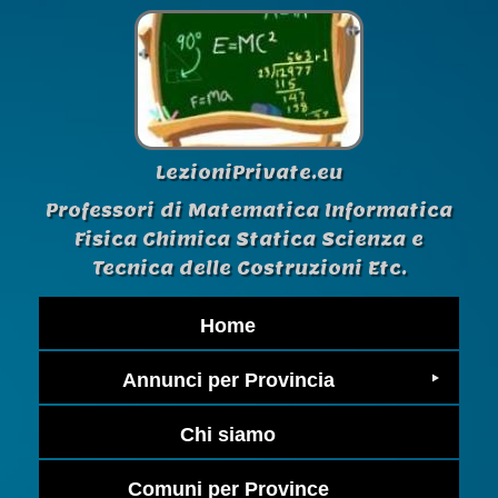
LezioniPrivate.eu
Professori di Matematica Informatica
Fisica Chimica Statica Scienza e
Tecnica delle Costruzioni Etc.
Home
Annunci per Provincia
Chi siamo
Comuni per Province