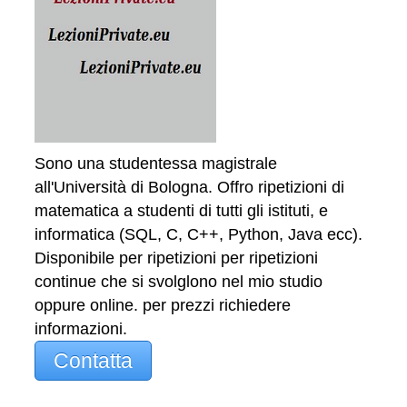
Sono una studentessa magistrale
all'Università di Bologna. Offro ripetizioni di
matematica a studenti di tutti gli istituti, e
informatica (SQL, C, C++, Python, Java ecc).
Disponibile per ripetizioni per ripetizioni
continue che si svolglono nel mio studio
oppure online. per prezzi richiedere
informazioni.
Contatta